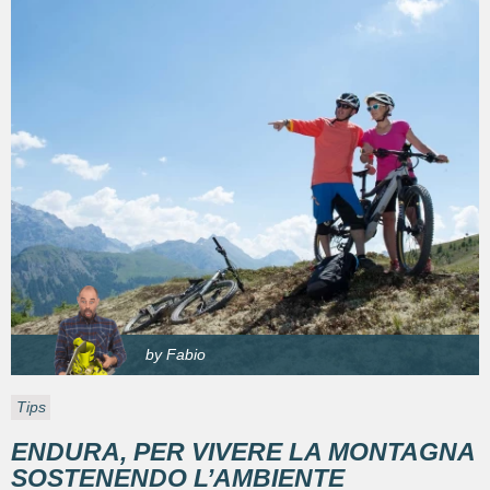
by Fabio
Tips
ENDURA, PER VIVERE LA MONTAGNA
SOSTENENDO L’AMBIENTE