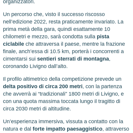
organizzatori.
Un percorso che, visto il successo riscosso
nell’edizione 2022, resta praticamente invariato. La
prima metà della gara, quindi esattamente 10
chilometri e mezzo, sarà condotta sulla
pista
ciclabile
che attraversa il paese, mentre la frazione
finale, anch’essa di 10.5 km, porterà i concorrenti a
cimentarsi sui
sentieri sterrati di montagna
,
coronando Livigno dall’alto.
Il profilo altimetrico della competizione prevede un
delta positivo di circa 200 metri
, con la partenza
che avverrà ai “tradizionali” 1800 metri di Livigno, e
con una quota massima toccata lungo il tragitto di
circa 2030 metri di altitudine.
Un’esperienza immersiva, vissuta a contatto con la
natura e dal
forte impatto paesaggistico
, attraverso