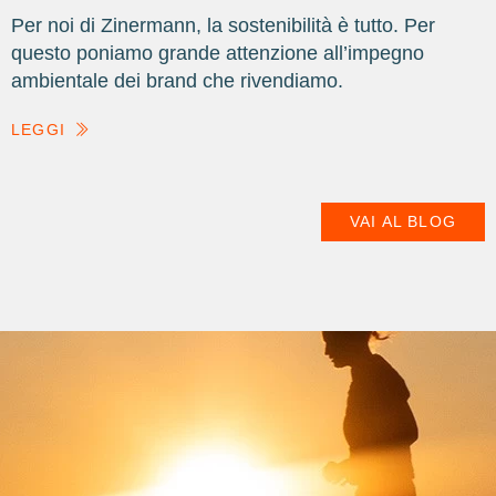
Per noi di Zinermann, la sostenibilità è tutto. Per
questo poniamo grande attenzione all’impegno
ambientale dei brand che rivendiamo.
LEGGI
VAI AL BLOG