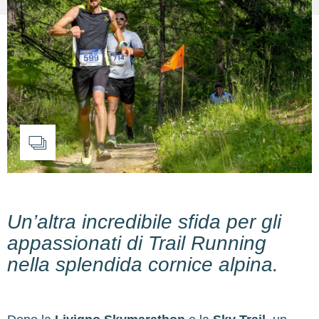
Un’altra incredibile sfida per gli
appassionati di Trail Running
nella splendida cornice alpina.