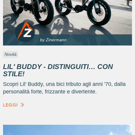
by Zinermann
Novità
LIL' BUDDY - DISTINGUITI… CON
STILE!
Scopri Lil' Buddy, una bici tributo agli anni '70, dalla
personalità forte, frizzante e divertente.
LEGGI