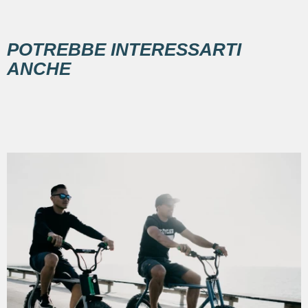
POTREBBE INTERESSARTI
ANCHE