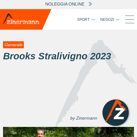
NOLEGGIA ONLINE
SPORT
NEGOZI
Generale
Brooks Stralivigno 2023
by Zinermann