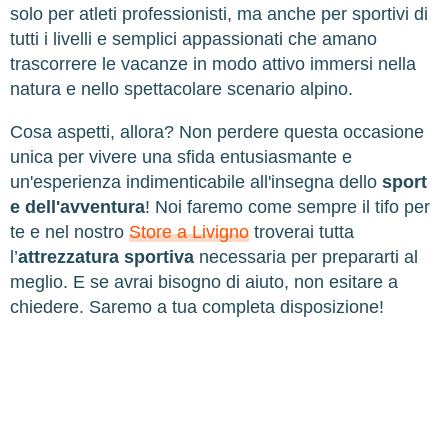
solo per atleti professionisti, ma anche per sportivi di
tutti i livelli e semplici appassionati che amano
trascorrere le vacanze in modo attivo immersi nella
natura e nello spettacolare scenario alpino.
Cosa aspetti, allora? Non perdere questa occasione
unica per vivere una sfida entusiasmante e
un'esperienza indimenticabile all'insegna dello
sport
e dell'avventura
! Noi faremo come sempre il tifo per
te e nel nostro
Store a Livigno
troverai tutta
l’
attrezzatura sportiva
necessaria per prepararti al
meglio. E se avrai bisogno di aiuto, non esitare a
chiedere. Saremo a tua completa disposizione!