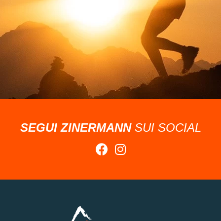
SEGUI ZINERMANN
SUI SOCIAL