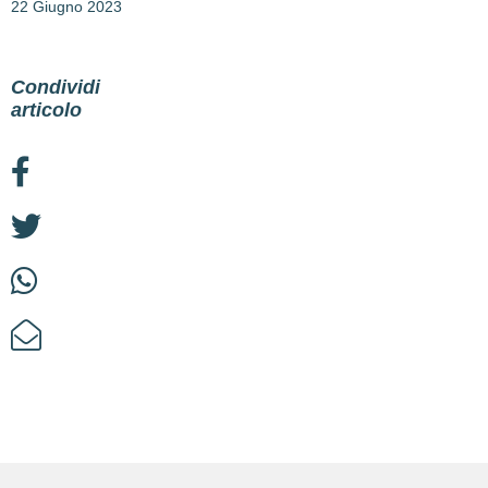
22 Giugno 2023
Condividi
articolo