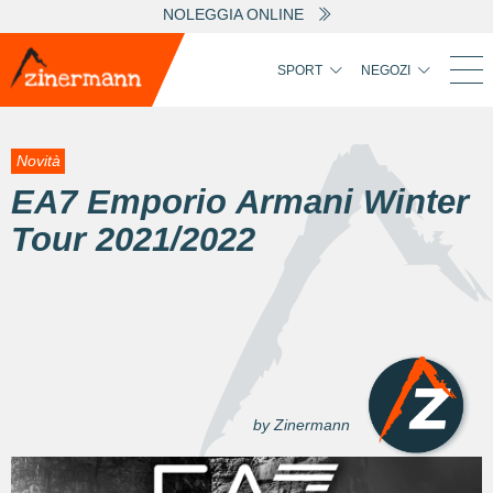
NOLEGGIA ONLINE
SPORT
NEGOZI
Novità
EA7 Emporio Armani Winter
Tour 2021/2022
by Zinermann