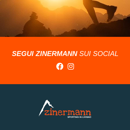
SEGUI ZINERMANN
SUI SOCIAL