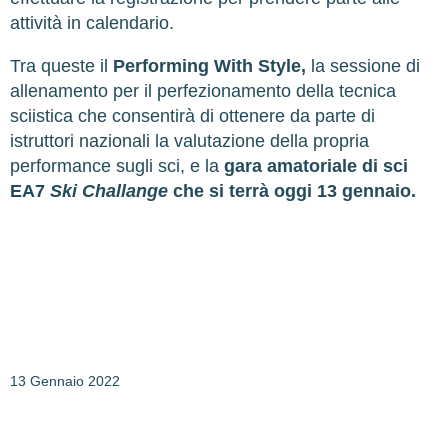
attività in calendario.
Tra queste il
Performing With Style,
la sessione di
allenamento per il perfezionamento della tecnica
sciistica che consentirà di ottenere da parte di
istruttori nazionali la valutazione della propria
performance sugli sci, e la
gara amatoriale di sci
EA7
Ski Challange
che si terrà oggi 13 gennaio.
13 Gennaio 2022