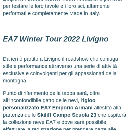
per testare le loro tavole e i loro sci, altamente
performati e completamente Made in Italy.
EA7 Winter Tour 2022 Livigno
Da ieri è partito a Livigno il roadshow che coniuga
stile e performance attraverso una serie di attività
esclusive e coinvolgenti per gli appassionati della
montagna.
Punto di riferimento della tappa sarà, oltre
all’inconfondibile gatto delle nevi, l’
igloo
personalizzato EA7 Emporio Armani
allestito alla
partenza dello
Skilift Campo Scuola 23
che ospiterà
la collezione neve EA7 e dove sarà possibile
effettuare la registrazione per prendere parte alle