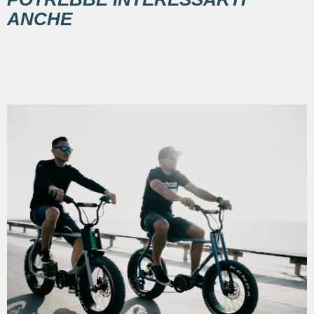
ANCHE