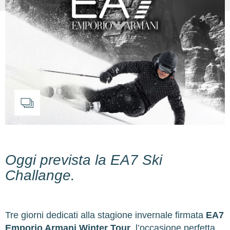
Oggi prevista la EA7 Ski
Challange.
Tre giorni dedicati alla stagione invernale firmata
EA7
Emporio Armani Winter Tour
, l’occasione perfetta