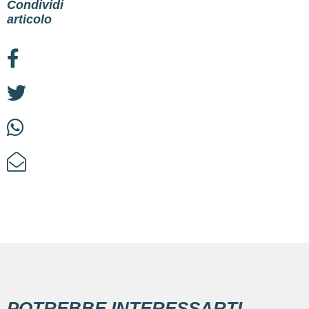
Condividi
articolo
POTREBBE INTERESSARTI